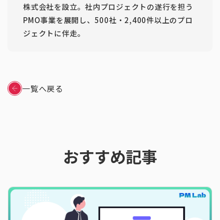
株式会社を設立。社内プロジェクトの遂行を担う
PMO事業を展開し、500社・2,400件以上のプロ
ジェクトに伴走。
一覧へ戻る
おすすめ記事