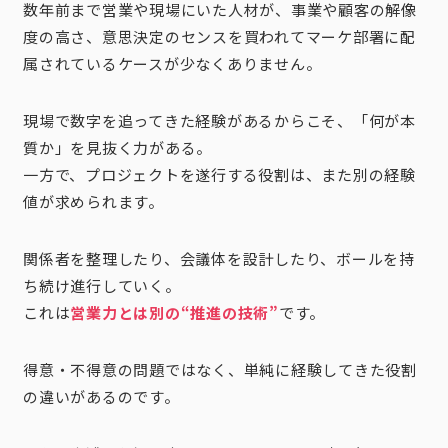
数年前まで営業や現場にいた人材が、事業や顧客の解像
度の高さ、意思決定のセンスを買われてマーケ部署に配
属されているケースが少なくありません。
現場で数字を追ってきた経験があるからこそ、「何が本
質か」を見抜く力がある。
一方で、プロジェクトを遂行する役割は、また別の経験
値が求められます。
関係者を整理したり、会議体を設計したり、ボールを持
ち続け進行していく。
これは
営業力とは別の“推進の技術”
です。
得意・不得意の問題ではなく、単純に経験してきた役割
の違いがあるのです。