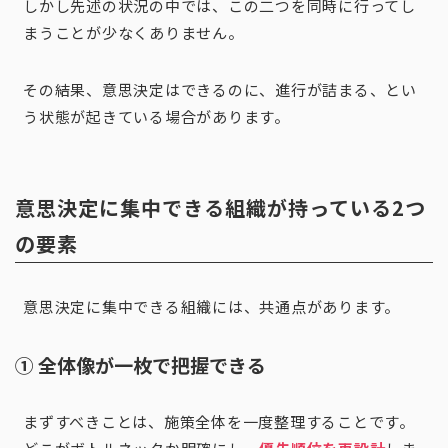
しかし先述の状況の中では、この二つを同時に行ってし
まうことが少なくありません。
その結果、意思決定はできるのに、進行が詰まる、とい
う状態が起きている場合があります。
意思決定に集中できる組織が持っている2つ
の要素
意思決定に集中できる組織には、共通点があります。
① 全体像が一枚で把握できる
まずすべきことは、施策全体を一度整理することです。