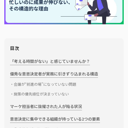
目次
「考える時間がない」と感じていませんか？
優秀な意思決定者が実務に引きずり込まれる構造
会議が“前進の場”になっていない問題
施策の優先順位が決まっていない
マーケ担当者に抜擢された人が陥る状況
意思決定に集中できる組織が持っている2つの要素