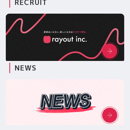
RECRUIT
NEWS