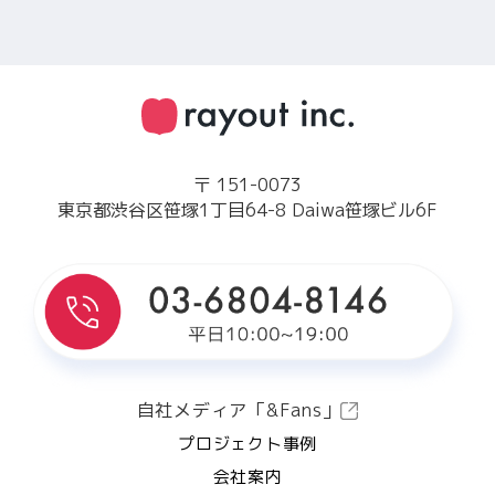
〒 151-0073
東京都渋谷区笹塚1丁目64-8 Daiwa笹塚ビル6F
自社メディア「&Fans」
プロジェクト事例
会社案内