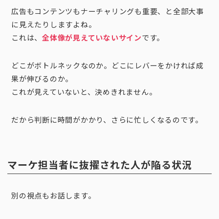
広告もコンテンツもナーチャリングも重要、と全部大事
に見えたりしますよね。
これは、
全体像が見えていないサイン
です。
どこがボトルネックなのか。どこにレバーをかければ成
果が伸びるのか。
これが見えていないと、決めきれません。
だから判断に時間がかかり、さらに忙しくなるのです。
マーケ担当者に抜擢された人が陥る状況
別の視点もお話します。