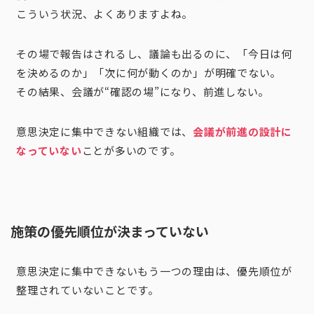
こういう状況、よくありますよね。
その場で報告はされるし、議論も出るのに、「今日は何
を決めるのか」「次に何が動くのか」が明確でない。
その結果、会議が“確認の場”になり、前進しない。
意思決定に集中できない組織では、
会議が前進の設計に
なっていない
ことが多いのです。
施策の優先順位が決まっていない
意思決定に集中できないもう一つの理由は、優先順位が
整理されていないことです。