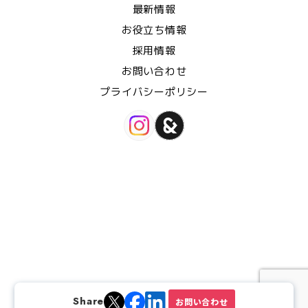
最新情報
お役立ち情報
採用情報
お問い合わせ
プライバシーポリシー
Share
お問い
合わせ