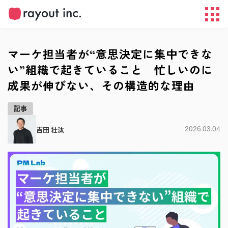
マーケ担当者が“意思決定に集中できな
い”組織で起きていること 忙しいのに
成果が伸びない、その構造的な理由
記事
吉田 壮汰
2026.03.04