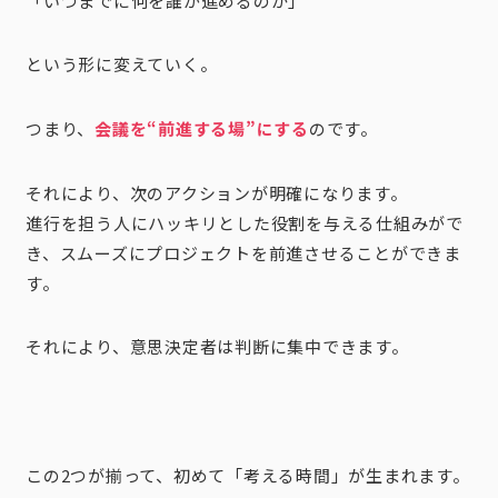
「いつまでに何を誰が進めるのか」
という形に変えていく。
つまり、
会議を“前進する場”にする
のです。
それにより、次のアクションが明確になります。
進行を担う人にハッキリとした役割を与える仕組みがで
き、スムーズにプロジェクトを前進させることができま
す。
それにより、意思決定者は判断に集中できます。
この2つが揃って、初めて「考える時間」が生まれます。