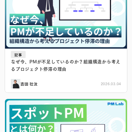
記事
なぜ今、PMが不足しているのか？組織構造から考え
るプロジェクト停滞の理由
吉田 壮汰
2026.03.04