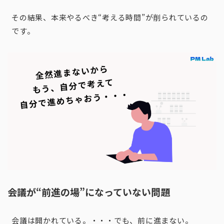
その結果、本来やるべき“考える時間”が削られているの
です。
会議が“前進の場”になっていない問題
会議は開かれている。・・・でも、前に進まない。