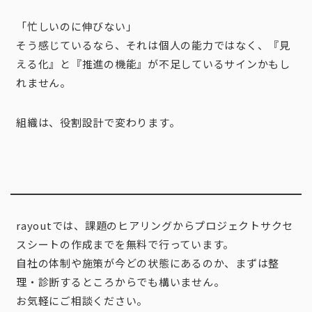
「忙しいのに伸びない」
そう感じているなら、それは個人の能力ではなく、『見
える化』と『推進の機能』が不足しているサインかもし
れません。
組織は、役割設計で変わります。
rayoutでは、課題のヒアリングからプロジェクトサクセ
スシートの作成までを無料で行っています。
自社の体制や施策が今どの状態にあるのか、まずは整
理・診断するところからでも構いません。
お気軽にご相談ください。