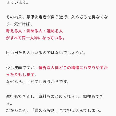
きています。
その結果、意思決定者が自ら進行に入らざるを得なくな
り、気づけば、
考える人・決める人・進める人
がすべて同一人物になっている。
思い当たる人もいるのではないでしょうか。
少し皮肉ですが、
優秀な人ほどこの構造にハマりやすか
ったりもします
。
なぜなら、回せてしまうからです。
進行もできるし、資料もまとめられるし、調整もでき
る。
だからこそ、「進める役割」まで抱え込んでしまう。