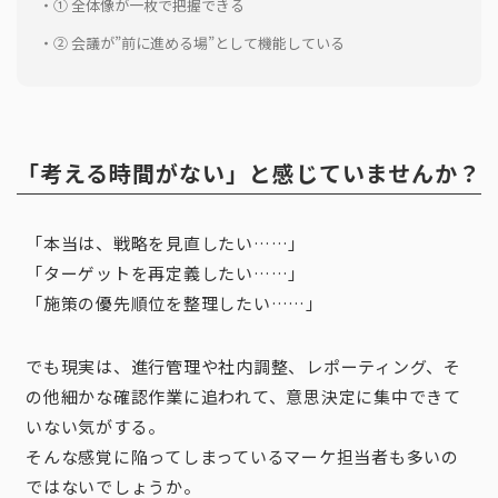
① 全体像が一枚で把握できる
② 会議が”前に進める場”として機能している
「考える時間がない」と感じていませんか？
「本当は、戦略を見直したい……」
「ターゲットを再定義したい……」
「施策の優先順位を整理したい……」
でも現実は、進行管理や社内調整、レポーティング、そ
の他細かな確認作業に追われて、意思決定に集中できて
いない気がする。
そんな感覚に陥ってしまっているマーケ担当者も多いの
ではないでしょうか。