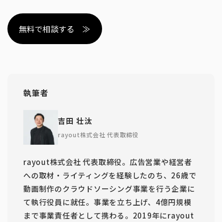
無料で相談する ≫
執筆者
吉田 壮汰
rayout株式会社 代表取締役
rayout株式会社 代表取締役。広告営業や経営者
への取材・ライティングを経験したのち、26歳で
動画制作のクラウドソーシング事業を行う企業に
て執行役員に就任。事業を立ち上げ、4億円規模
まで事業責任者として携わる。2019年にrayout