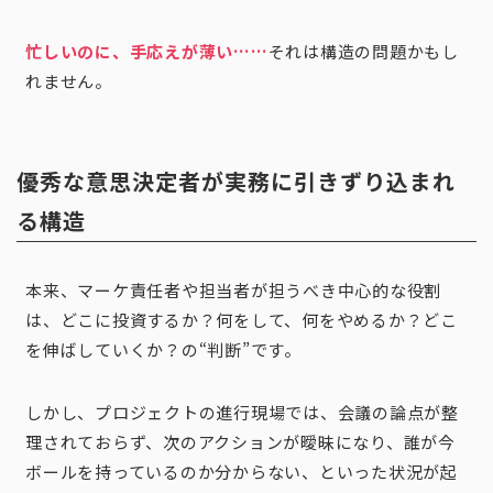
忙しいのに、手応えが薄い……
それは構造の問題かもし
れません。
優秀な意思決定者が実務に引きずり込まれ
る構造
本来、マーケ責任者や担当者が担うべき中心的な役割
は、どこに投資するか？何をして、何をやめるか？どこ
を伸ばしていくか？の“判断”です。
しかし、プロジェクトの進行現場では、会議の論点が整
理されておらず、次のアクションが曖昧になり、誰が今
ボールを持っているのか分からない、といった状況が起