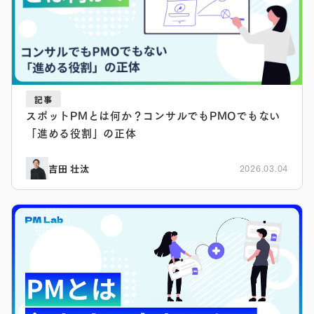
記事
スポットPMとは何か？コンサルでもPMOでもない
「進める役割」の正体
吉田 壮汰
2026.03.04