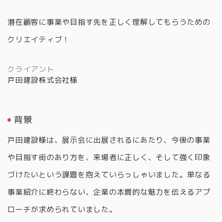
潜在顧客に事業や目指す先を正しく理解してもらうための
クリエイティブ！
クライアント
戸田建設株式会社様
背景
戸田建設様は、展示会に出展されるにあたり、今後の事業
や目指す街のあり方を、来場者に正しく、そして強く印象
づけたいという課題を抱えていらっしゃいました。単なる
事業紹介に終わらない、企業の本質的な魅力を伝えるアプ
ローチが求められていました。