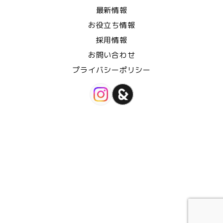
最新情報
お役立ち情報
採用情報
お問い合わせ
プライバシーポリシー