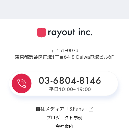
〒 151-0073
東京都渋谷区笹塚1丁目64-8 Daiwa笹塚ビル6F
自社メディア「&Fans」
プロジェクト事例
会社案内