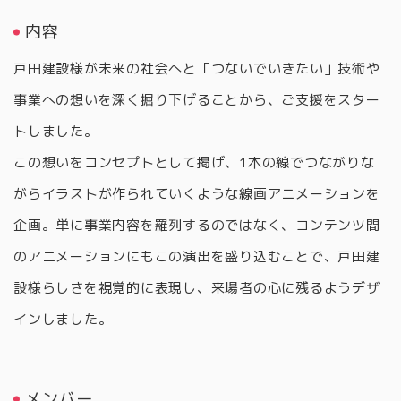
内容
戸田建設様が未来の社会へと「つないでいきたい」技術や
事業への想いを深く掘り下げることから、ご支援をスター
トしました。
この想いをコンセプトとして掲げ、1本の線でつながりな
がらイラストが作られていくような線画アニメーションを
企画。単に事業内容を羅列するのではなく、コンテンツ間
のアニメーションにもこの演出を盛り込むことで、戸田建
設様らしさを視覚的に表現し、来場者の心に残るようデザ
インしました。
メンバー