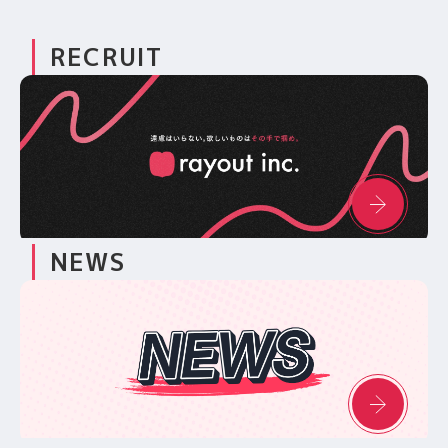
RECRUIT
NEWS